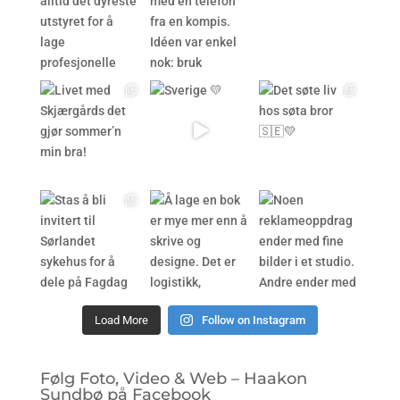
Load More
Follow on Instagram
Følg Foto, Video & Web – Haakon
Sundbø på Facebook