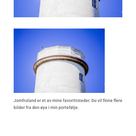
Jomfruland er et av mine favorittsteder. Du vil finne flere
bilder fra den øya i min portefølje.