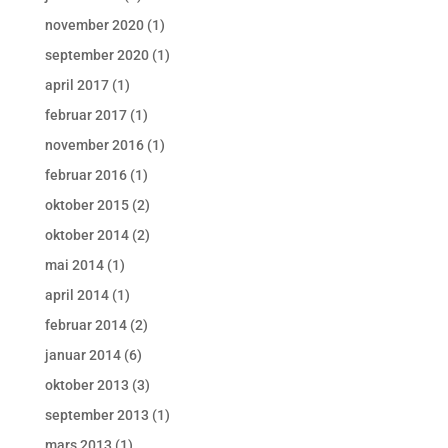
november 2020
(1)
september 2020
(1)
april 2017
(1)
februar 2017
(1)
november 2016
(1)
februar 2016
(1)
oktober 2015
(2)
oktober 2014
(2)
mai 2014
(1)
april 2014
(1)
februar 2014
(2)
januar 2014
(6)
oktober 2013
(3)
september 2013
(1)
mars 2013
(1)