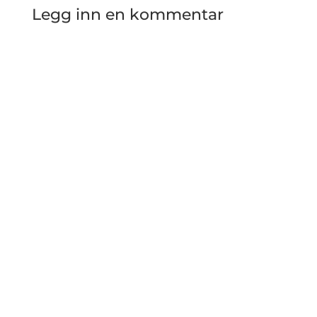
Legg inn en kommentar