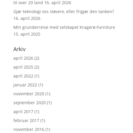
til over 20 land
16. april 2026
Gjør teknologi oss sløvere, eller frigjør den tanken?
16. april 2026
Min grunderreise med selskapet Kragerø Furniture
15. april 2025
Arkiv
april 2026
(2)
april 2025
(2)
april 2022
(1)
januar 2022
(1)
november 2020
(1)
september 2020
(1)
april 2017
(1)
februar 2017
(1)
november 2016
(1)