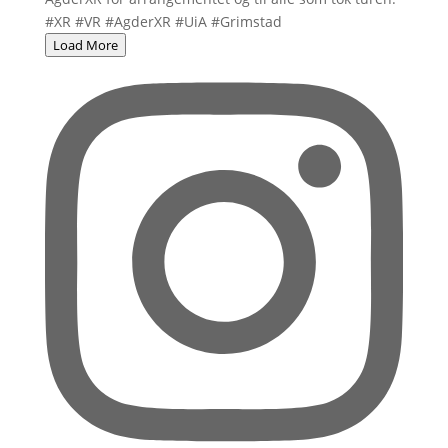
Load More