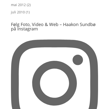
mai 2012
(2)
juli 2010
(1)
Følg Foto, Video & Web – Haakon Sundbø
på Instagram