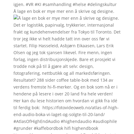
Å lage en bok er mye mer enn å skrive og designe.