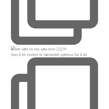
Stas å bli invitert til Sørlandet sykehus for å de