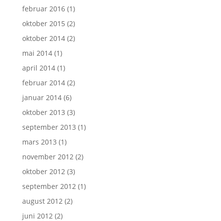
februar 2016
(1)
oktober 2015
(2)
oktober 2014
(2)
mai 2014
(1)
april 2014
(1)
februar 2014
(2)
januar 2014
(6)
oktober 2013
(3)
september 2013
(1)
mars 2013
(1)
november 2012
(2)
oktober 2012
(3)
september 2012
(1)
august 2012
(2)
juni 2012
(2)