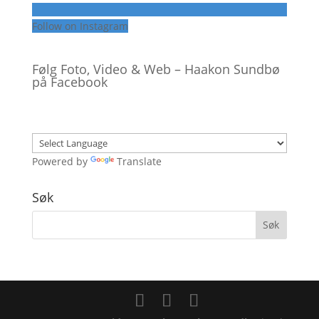
Follow on Instagram
Følg Foto, Video & Web – Haakon Sundbø
på Facebook
Powered by
Translate
Søk