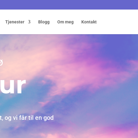
Tjenester
Blogg
Om meg
Kontakt
BØ
tur
 og vi får til en god