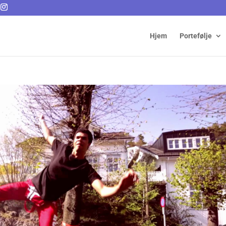
Hjem
Portefølje