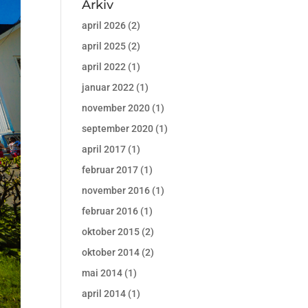
Arkiv
april 2026
(2)
april 2025
(2)
april 2022
(1)
januar 2022
(1)
november 2020
(1)
september 2020
(1)
april 2017
(1)
februar 2017
(1)
november 2016
(1)
februar 2016
(1)
oktober 2015
(2)
oktober 2014
(2)
mai 2014
(1)
april 2014
(1)