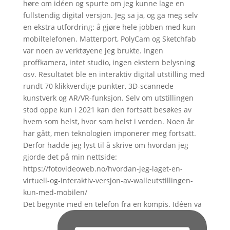
Det begynte med en telefon fra en kompis. Idéen va