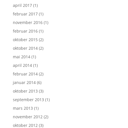
april 2017
(1)
februar 2017
(1)
november 2016
(1)
februar 2016
(1)
oktober 2015
(2)
oktober 2014
(2)
mai 2014
(1)
april 2014
(1)
februar 2014
(2)
januar 2014
(6)
oktober 2013
(3)
september 2013
(1)
mars 2013
(1)
november 2012
(2)
oktober 2012
(3)