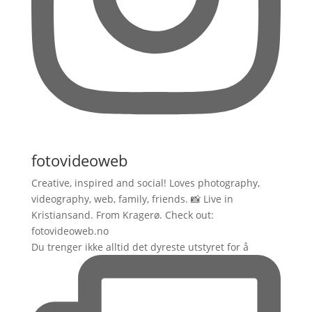
fotovideoweb
Creative, inspired and social! Loves photography,
videography, web, family, friends. 📸 Live in
Kristiansand. From Kragerø. Check out:
fotovideoweb.no
Du trenger ikke alltid det dyreste utstyret for å