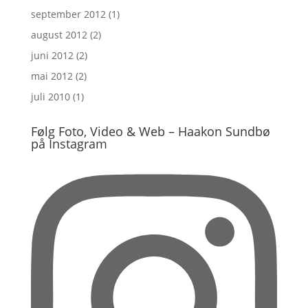
september 2012
(1)
august 2012
(2)
juni 2012
(2)
mai 2012
(2)
juli 2010
(1)
Følg Foto, Video & Web – Haakon Sundbø
på Instagram