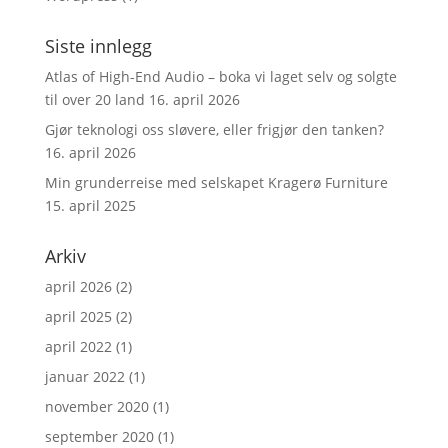
Siste innlegg
Atlas of High-End Audio – boka vi laget selv og solgte
til over 20 land
16. april 2026
Gjør teknologi oss sløvere, eller frigjør den tanken?
16. april 2026
Min grunderreise med selskapet Kragerø Furniture
15. april 2025
Arkiv
april 2026
(2)
april 2025
(2)
april 2022
(1)
januar 2022
(1)
november 2020
(1)
september 2020
(1)