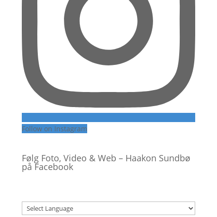
Follow on Instagram
Følg Foto, Video & Web – Haakon Sundbø
på Facebook