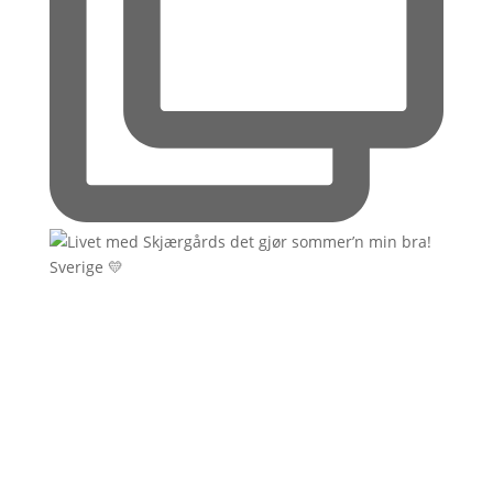
Sverige 💛