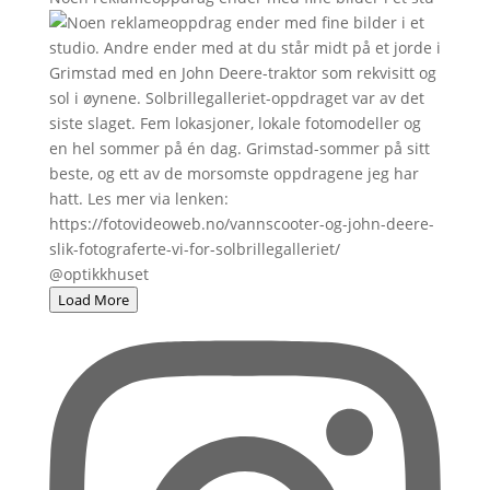
Load More