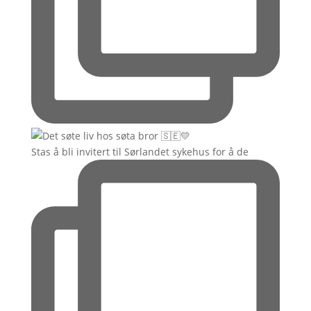
Stas å bli invitert til Sørlandet sykehus for å de