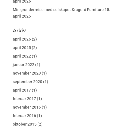
april 2026
Min grunderreise med selskapet Kragerø Furniture
15.
april 2025
Arkiv
april 2026
(2)
april 2025
(2)
april 2022
(1)
januar 2022
(1)
november 2020
(1)
september 2020
(1)
april 2017
(1)
februar 2017
(1)
november 2016
(1)
februar 2016
(1)
oktober 2015
(2)