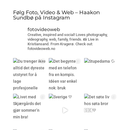
Følg Foto, Video & Web – Haakon
Sundbø på Instagram
fotovideoweb
Creative, inspired and social! Loves photography,
videography, web, family, friends. 📸 Live in
Kristiansand. From Kragerø. Check out:
fotovideoweb.no