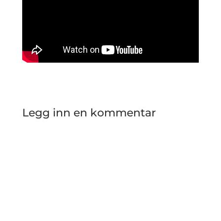
Legg inn en kommentar