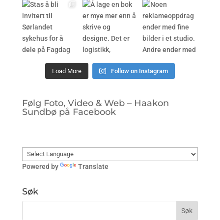
Load More
Follow on Instagram
Følg Foto, Video & Web – Haakon
Sundbø på Facebook
Powered by
Translate
Søk