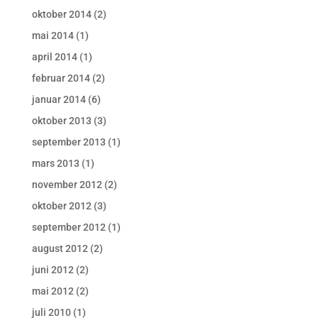
oktober 2014
(2)
mai 2014
(1)
april 2014
(1)
februar 2014
(2)
januar 2014
(6)
oktober 2013
(3)
september 2013
(1)
mars 2013
(1)
november 2012
(2)
oktober 2012
(3)
september 2012
(1)
august 2012
(2)
juni 2012
(2)
mai 2012
(2)
juli 2010
(1)