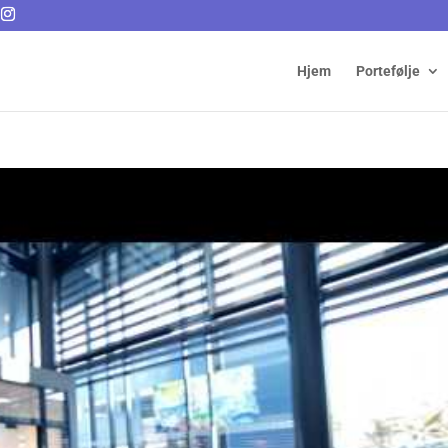
Hjem
Portefølje