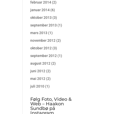
februar 2014
(2)
januar 2014
(6)
oktober 2013
(3)
september 2013
(1)
mars 2013
(1)
november 2012
(2)
oktober 2012
(3)
september 2012
(1)
august 2012
(2)
juni 2012
(2)
mai 2012
(2)
juli 2010
(1)
Følg Foto, Video &
Web – Haakon
Sundbø på
Instagram