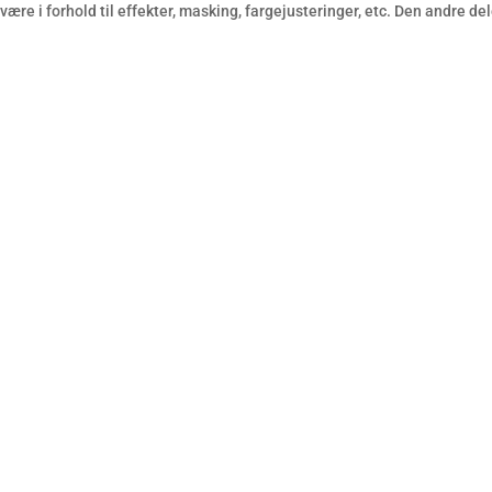
re i forhold til effekter, masking, fargejusteringer, etc. Den andre del