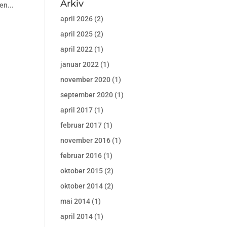
Arkiv
en...
april 2026
(2)
april 2025
(2)
april 2022
(1)
januar 2022
(1)
november 2020
(1)
september 2020
(1)
april 2017
(1)
februar 2017
(1)
november 2016
(1)
februar 2016
(1)
oktober 2015
(2)
oktober 2014
(2)
mai 2014
(1)
april 2014
(1)