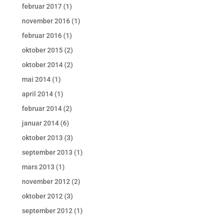
februar 2017
(1)
november 2016
(1)
februar 2016
(1)
oktober 2015
(2)
oktober 2014
(2)
mai 2014
(1)
april 2014
(1)
februar 2014
(2)
januar 2014
(6)
oktober 2013
(3)
september 2013
(1)
mars 2013
(1)
november 2012
(2)
oktober 2012
(3)
september 2012
(1)