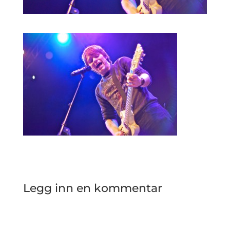
Legg inn en kommentar