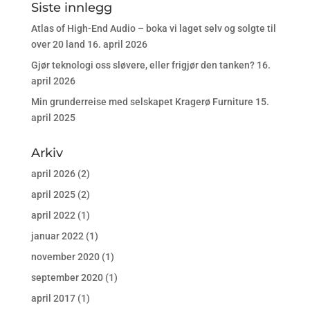
Siste innlegg
Atlas of High-End Audio – boka vi laget selv og solgte til
over 20 land
16. april 2026
Gjør teknologi oss sløvere, eller frigjør den tanken?
16.
april 2026
Min grunderreise med selskapet Kragerø Furniture
15.
april 2025
Arkiv
april 2026
(2)
april 2025
(2)
april 2022
(1)
januar 2022
(1)
november 2020
(1)
september 2020
(1)
april 2017
(1)