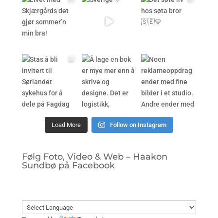
Load More
Follow on Instagram
Følg Foto, Video & Web – Haakon
Sundbø på Facebook