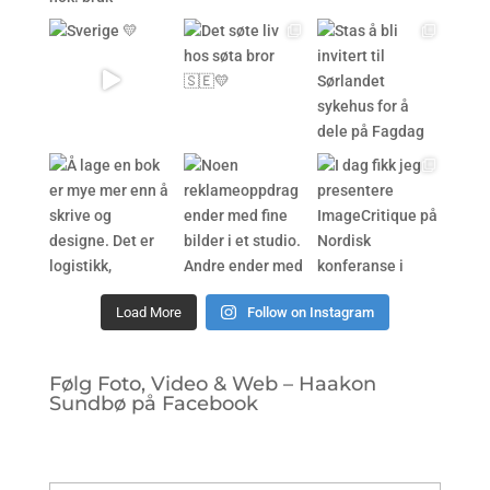
Load More
Follow on Instagram
Følg Foto, Video & Web – Haakon
Sundbø på Facebook