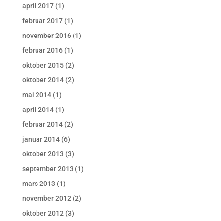
april 2017
(1)
februar 2017
(1)
november 2016
(1)
februar 2016
(1)
oktober 2015
(2)
oktober 2014
(2)
mai 2014
(1)
april 2014
(1)
februar 2014
(2)
januar 2014
(6)
oktober 2013
(3)
september 2013
(1)
mars 2013
(1)
november 2012
(2)
oktober 2012
(3)