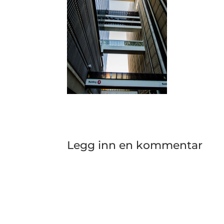
Legg inn en kommentar