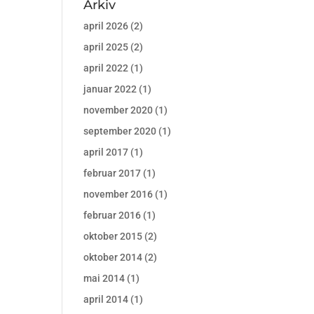
Arkiv
april 2026
(2)
april 2025
(2)
april 2022
(1)
januar 2022
(1)
november 2020
(1)
september 2020
(1)
april 2017
(1)
februar 2017
(1)
november 2016
(1)
februar 2016
(1)
oktober 2015
(2)
oktober 2014
(2)
mai 2014
(1)
april 2014
(1)