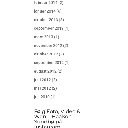
februar 2014
(2)
januar 2014
(6)
oktober 2013
(3)
september 2013
(1)
mars 2013
(1)
november 2012
(2)
oktober 2012
(3)
september 2012
(1)
august 2012
(2)
juni 2012
(2)
mai 2012
(2)
juli 2010
(1)
Følg Foto, Video &
Web – Haakon
Sundbø på
Instagram