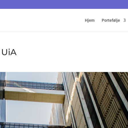
Hjem
Portefølje
 UiA