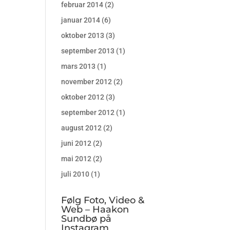
februar 2014
(2)
januar 2014
(6)
oktober 2013
(3)
september 2013
(1)
mars 2013
(1)
november 2012
(2)
oktober 2012
(3)
september 2012
(1)
august 2012
(2)
juni 2012
(2)
mai 2012
(2)
juli 2010
(1)
Følg Foto, Video &
Web – Haakon
Sundbø på
Instagram