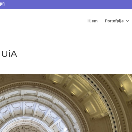
Hjem
Portefølje
 UiA