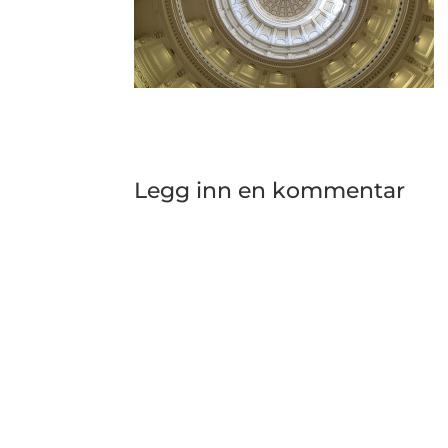
Legg inn en kommentar