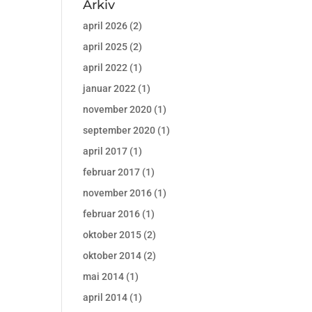
Arkiv
april 2026
(2)
april 2025
(2)
april 2022
(1)
januar 2022
(1)
november 2020
(1)
september 2020
(1)
april 2017
(1)
februar 2017
(1)
november 2016
(1)
februar 2016
(1)
oktober 2015
(2)
oktober 2014
(2)
mai 2014
(1)
april 2014
(1)