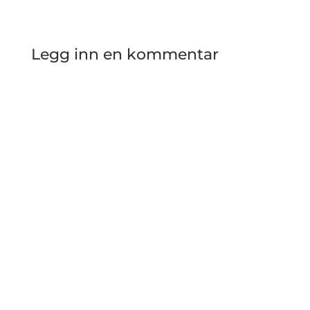
Legg inn en kommentar