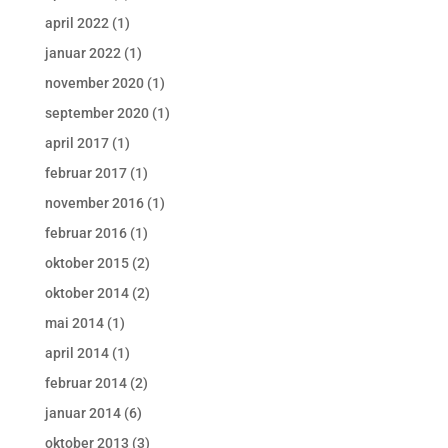
april 2022
(1)
januar 2022
(1)
november 2020
(1)
september 2020
(1)
april 2017
(1)
februar 2017
(1)
november 2016
(1)
februar 2016
(1)
oktober 2015
(2)
oktober 2014
(2)
mai 2014
(1)
april 2014
(1)
februar 2014
(2)
januar 2014
(6)
oktober 2013
(3)