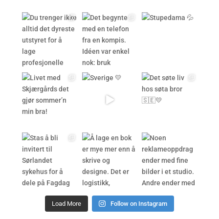
Load More
Follow on Instagram