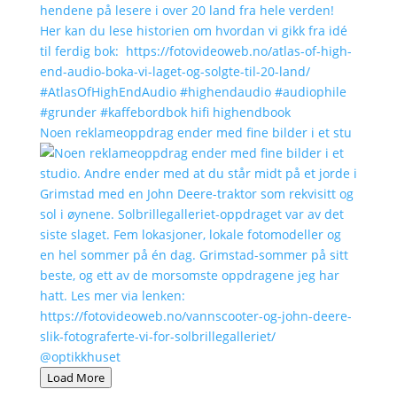
Noen reklameoppdrag ender med fine bilder i et stu
Load More