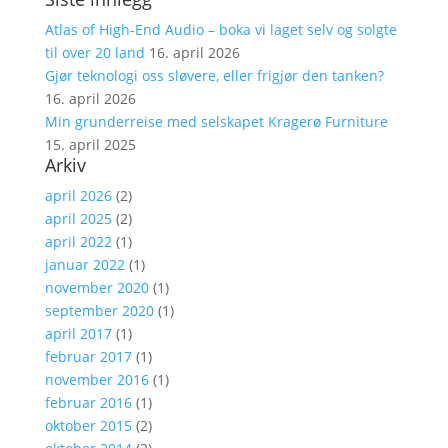
Atlas of High-End Audio – boka vi laget selv og solgte
til over 20 land
16. april 2026
Gjør teknologi oss sløvere, eller frigjør den tanken?
16. april 2026
Min grunderreise med selskapet Kragerø Furniture
15. april 2025
Arkiv
april 2026
(2)
april 2025
(2)
april 2022
(1)
januar 2022
(1)
november 2020
(1)
september 2020
(1)
april 2017
(1)
februar 2017
(1)
november 2016
(1)
februar 2016
(1)
oktober 2015
(2)