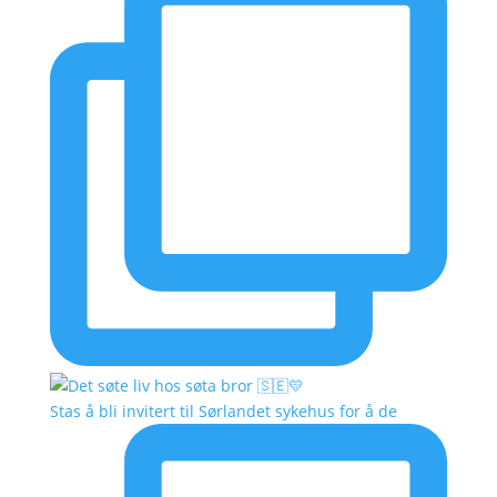
Stas å bli invitert til Sørlandet sykehus for å de