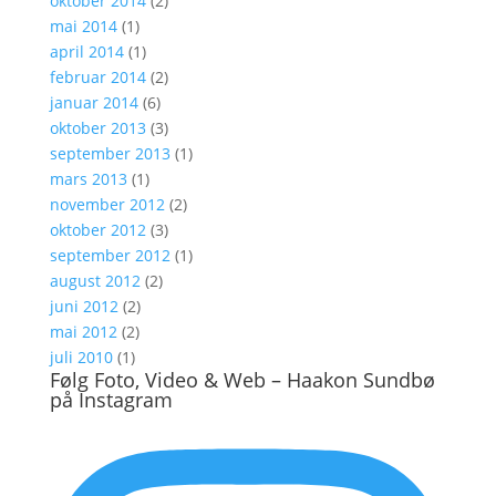
oktober 2014
(2)
mai 2014
(1)
april 2014
(1)
februar 2014
(2)
januar 2014
(6)
oktober 2013
(3)
september 2013
(1)
mars 2013
(1)
november 2012
(2)
oktober 2012
(3)
september 2012
(1)
august 2012
(2)
juni 2012
(2)
mai 2012
(2)
juli 2010
(1)
Følg Foto, Video & Web – Haakon Sundbø
på Instagram