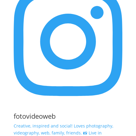
fotovideoweb
Creative, inspired and social! Loves photography,
videography, web, family, friends. 📸 Live in