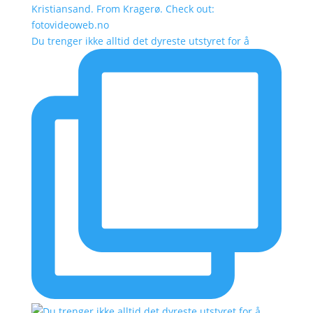
Kristiansand. From Kragerø. Check out:
fotovideoweb.no
Du trenger ikke alltid det dyreste utstyret for å