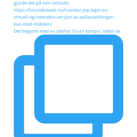
Det begynte med en telefon fra en kompis. Idéen va