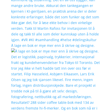
Å lage en bok er mye mer enn å skrive og designe.