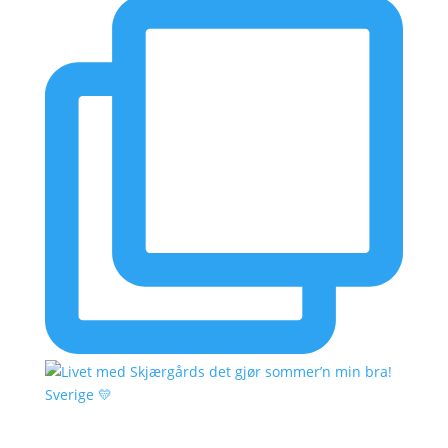
Sverige 💛