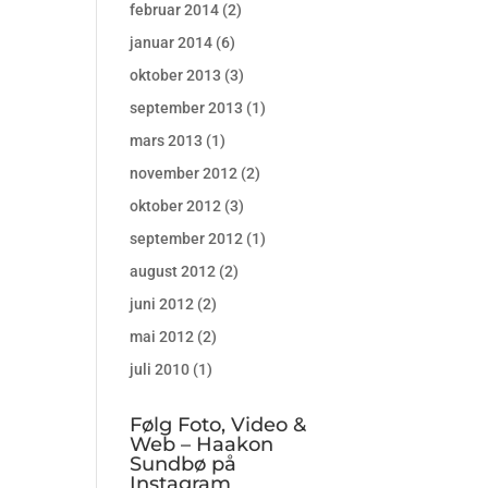
februar 2014
(2)
januar 2014
(6)
oktober 2013
(3)
september 2013
(1)
mars 2013
(1)
november 2012
(2)
oktober 2012
(3)
september 2012
(1)
august 2012
(2)
juni 2012
(2)
mai 2012
(2)
juli 2010
(1)
Følg Foto, Video &
Web – Haakon
Sundbø på
Instagram