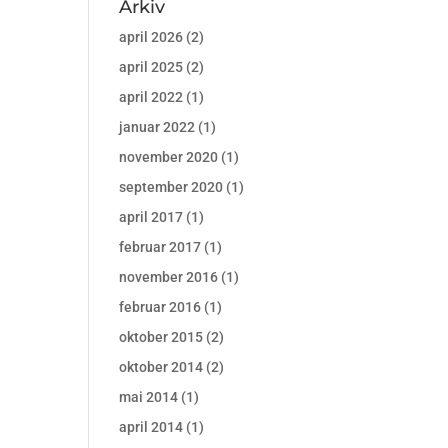
Arkiv
april 2026
(2)
april 2025
(2)
april 2022
(1)
januar 2022
(1)
november 2020
(1)
september 2020
(1)
april 2017
(1)
februar 2017
(1)
november 2016
(1)
februar 2016
(1)
oktober 2015
(2)
oktober 2014
(2)
mai 2014
(1)
april 2014
(1)