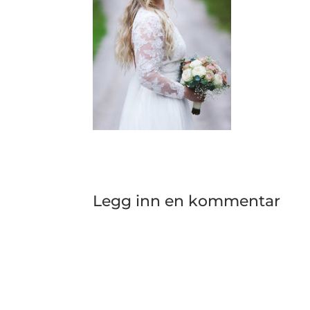
Legg inn en kommentar