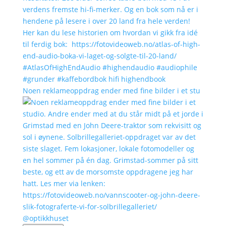
Noen reklameoppdrag ender med fine bilder i et stu