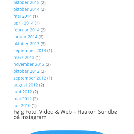
oktober 2015
(2)
oktober 2014
(2)
mai 2014
(1)
april 2014
(1)
februar 2014
(2)
januar 2014
(6)
oktober 2013
(3)
september 2013
(1)
mars 2013
(1)
november 2012
(2)
oktober 2012
(3)
september 2012
(1)
august 2012
(2)
juni 2012
(2)
mai 2012
(2)
juli 2010
(1)
Følg Foto, Video & Web – Haakon Sundbø
på Instagram