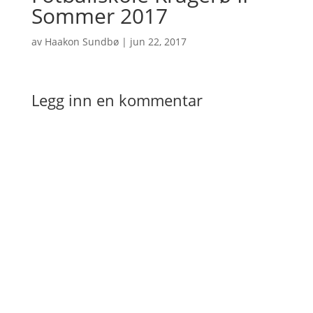
Sommer 2017
av
Haakon Sundbø
|
jun 22, 2017
Legg inn en kommentar