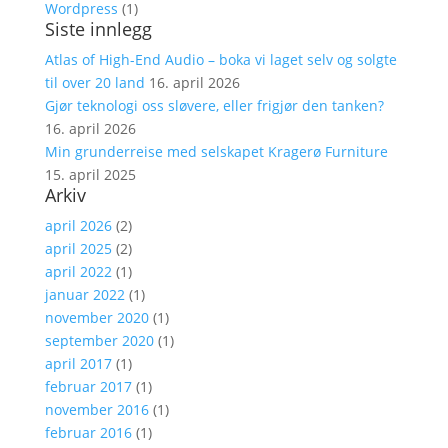
Wordpress
(1)
Siste innlegg
Atlas of High-End Audio – boka vi laget selv og solgte
til over 20 land
16. april 2026
Gjør teknologi oss sløvere, eller frigjør den tanken?
16. april 2026
Min grunderreise med selskapet Kragerø Furniture
15. april 2025
Arkiv
april 2026
(2)
april 2025
(2)
april 2022
(1)
januar 2022
(1)
november 2020
(1)
september 2020
(1)
april 2017
(1)
februar 2017
(1)
november 2016
(1)
februar 2016
(1)