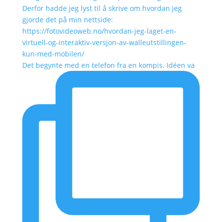
Det begynte med en telefon fra en kompis. Idéen va