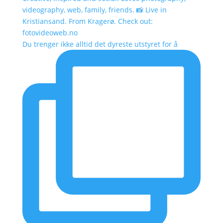
videography, web, family, friends. 📸 Live in
Kristiansand. From Kragerø. Check out:
fotovideoweb.no
Du trenger ikke alltid det dyreste utstyret for å