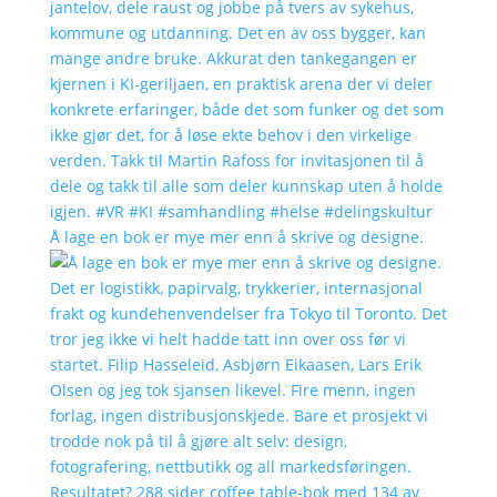
Å lage en bok er mye mer enn å skrive og designe.