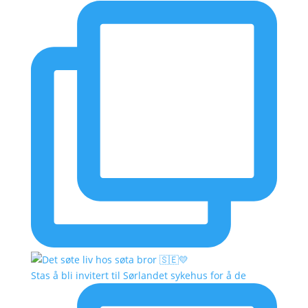
Stas å bli invitert til Sørlandet sykehus for å de