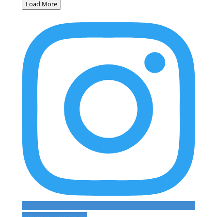
Load More
Follow on Instagram