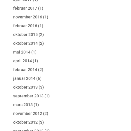
februar 2017
(1)
november 2016
(1)
februar 2016
(1)
oktober 2015
(2)
oktober 2014
(2)
mai 2014
(1)
april 2014
(1)
februar 2014
(2)
januar 2014
(6)
oktober 2013
(3)
september 2013
(1)
mars 2013
(1)
november 2012
(2)
oktober 2012
(3)
september 2012
(1)