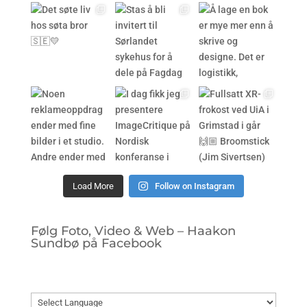
Load More
Follow on Instagram
Følg Foto, Video & Web – Haakon
Sundbø på Facebook