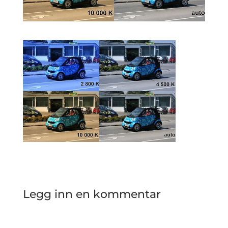
Legg inn en kommentar