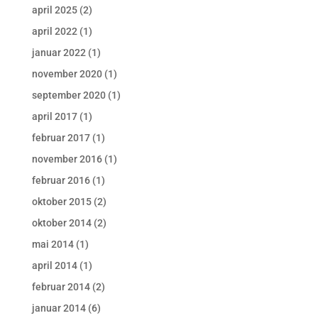
april 2025
(2)
april 2022
(1)
januar 2022
(1)
november 2020
(1)
september 2020
(1)
april 2017
(1)
februar 2017
(1)
november 2016
(1)
februar 2016
(1)
oktober 2015
(2)
oktober 2014
(2)
mai 2014
(1)
april 2014
(1)
februar 2014
(2)
januar 2014
(6)