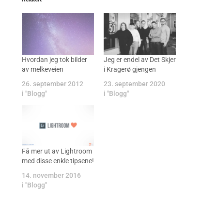
Hvordan jeg tok bilder
Jeg er endel av Det Skjer
av melkeveien
i Kragerø gjengen
26. september 2012
23. september 2020
i "Blogg"
i "Blogg"
Få mer ut av Lightroom
med disse enkle tipsene!
14. november 2016
i "Blogg"