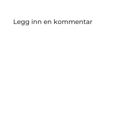
Legg inn en kommentar