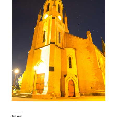
Relatert