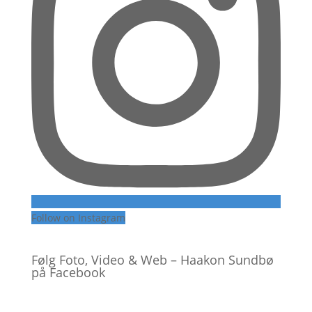
Follow on Instagram
Følg Foto, Video & Web – Haakon Sundbø
på Facebook