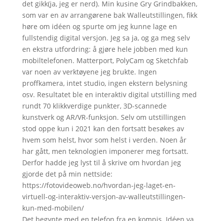
Det begynte med en telefon fra en kompis. Idéen va