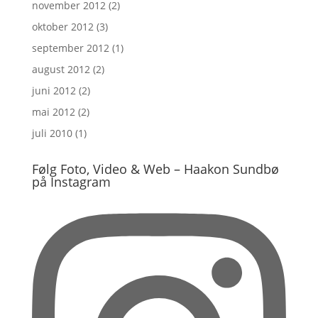
november 2012
(2)
oktober 2012
(3)
september 2012
(1)
august 2012
(2)
juni 2012
(2)
mai 2012
(2)
juli 2010
(1)
Følg Foto, Video & Web – Haakon Sundbø
på Instagram