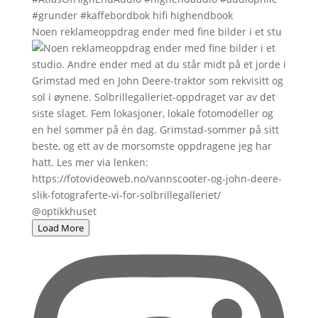
Noen reklameoppdrag ender med fine bilder i et stu
Load More