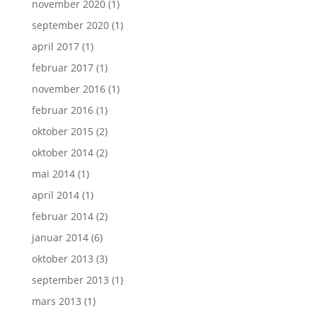
november 2020
(1)
september 2020
(1)
april 2017
(1)
februar 2017
(1)
november 2016
(1)
februar 2016
(1)
oktober 2015
(2)
oktober 2014
(2)
mai 2014
(1)
april 2014
(1)
februar 2014
(2)
januar 2014
(6)
oktober 2013
(3)
september 2013
(1)
mars 2013
(1)