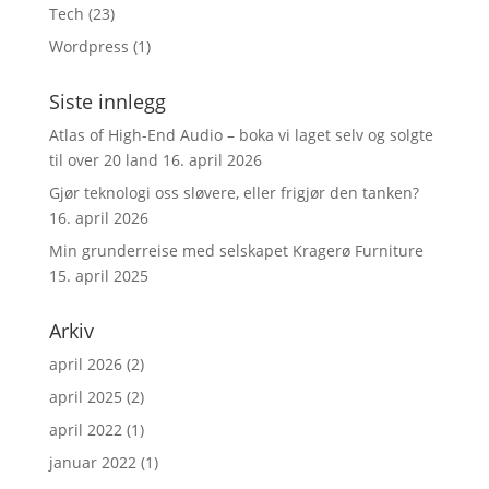
Tech
(23)
Wordpress
(1)
Siste innlegg
Atlas of High-End Audio – boka vi laget selv og solgte
til over 20 land
16. april 2026
Gjør teknologi oss sløvere, eller frigjør den tanken?
16. april 2026
Min grunderreise med selskapet Kragerø Furniture
15. april 2025
Arkiv
april 2026
(2)
april 2025
(2)
april 2022
(1)
januar 2022
(1)