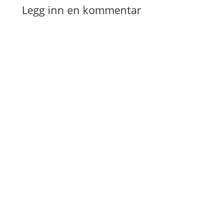
Legg inn en kommentar