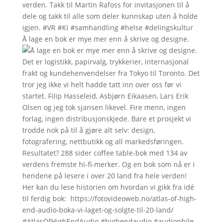
Å lage en bok er mye mer enn å skrive og designe.