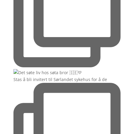
Stas å bli invitert til Sørlandet sykehus for å de