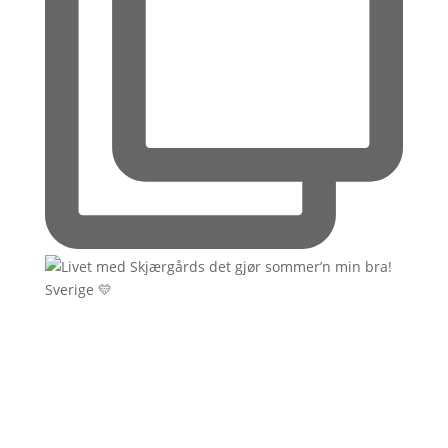
Sverige 💛