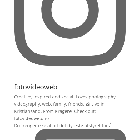
fotovideoweb
Creative, inspired and social! Loves photography,
videography, web, family, friends. 📸 Live in
Kristiansand. From Kragerø. Check out:
fotovideoweb.no
Du trenger ikke alltid det dyreste utstyret for å