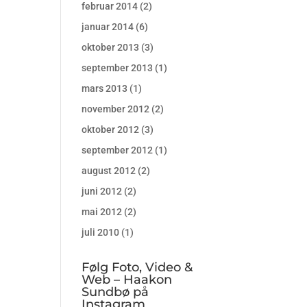
februar 2014
(2)
januar 2014
(6)
oktober 2013
(3)
september 2013
(1)
mars 2013
(1)
november 2012
(2)
oktober 2012
(3)
september 2012
(1)
august 2012
(2)
juni 2012
(2)
mai 2012
(2)
juli 2010
(1)
Følg Foto, Video &
Web – Haakon
Sundbø på
Instagram