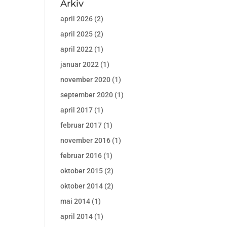
Arkiv
april 2026
(2)
april 2025
(2)
april 2022
(1)
januar 2022
(1)
november 2020
(1)
september 2020
(1)
april 2017
(1)
februar 2017
(1)
november 2016
(1)
februar 2016
(1)
oktober 2015
(2)
oktober 2014
(2)
mai 2014
(1)
april 2014
(1)