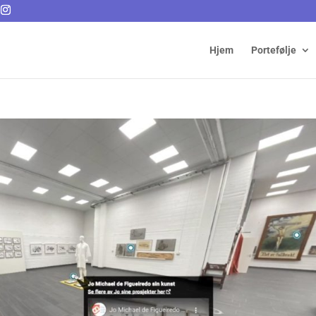
Hjem
Portefølje