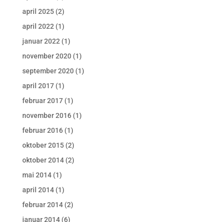
april 2025
(2)
april 2022
(1)
januar 2022
(1)
november 2020
(1)
september 2020
(1)
april 2017
(1)
februar 2017
(1)
november 2016
(1)
februar 2016
(1)
oktober 2015
(2)
oktober 2014
(2)
mai 2014
(1)
april 2014
(1)
februar 2014
(2)
januar 2014
(6)