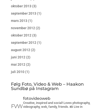
oktober 2013
(3)
september 2013
(1)
mars 2013
(1)
november 2012
(2)
oktober 2012
(3)
september 2012
(1)
august 2012
(2)
juni 2012
(2)
mai 2012
(2)
juli 2010
(1)
Følg Foto, Video & Web – Haakon
Sundbø på Instagram
fotovideoweb
Creative, inspired and social! Loves photography,
videography, web, family, friends. 📸 Live in