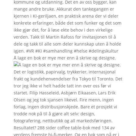
Å lage en bok er mye mer enn å skrive og designe.