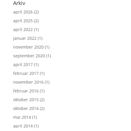
Arkiv
april 2026
(2)
april 2025
(2)
april 2022
(1)
januar 2022
(1)
november 2020
(1)
september 2020
(1)
april 2017
(1)
februar 2017
(1)
november 2016
(1)
februar 2016
(1)
oktober 2015
(2)
oktober 2014
(2)
mai 2014
(1)
april 2014
(1)