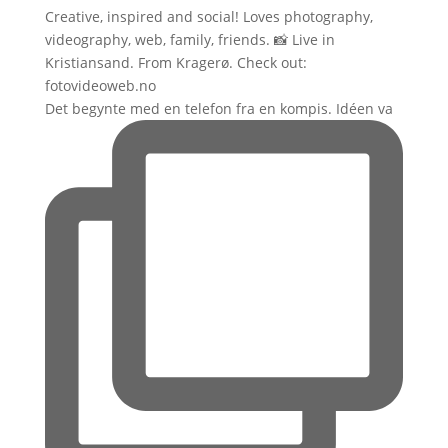
Creative, inspired and social! Loves photography,
videography, web, family, friends. 📸 Live in
Kristiansand. From Kragerø. Check out:
fotovideoweb.no
Det begynte med en telefon fra en kompis. Idéen va