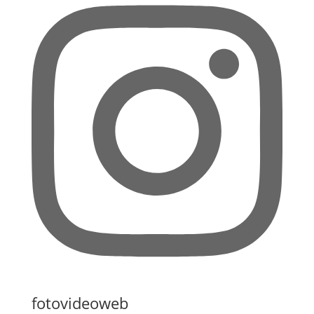
fotovideoweb