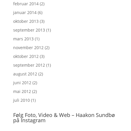
februar 2014
(2)
januar 2014
(6)
oktober 2013
(3)
september 2013
(1)
mars 2013
(1)
november 2012
(2)
oktober 2012
(3)
september 2012
(1)
august 2012
(2)
juni 2012
(2)
mai 2012
(2)
juli 2010
(1)
Følg Foto, Video & Web – Haakon Sundbø
på Instagram