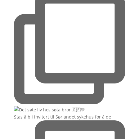
Stas å bli invitert til Sørlandet sykehus for å de