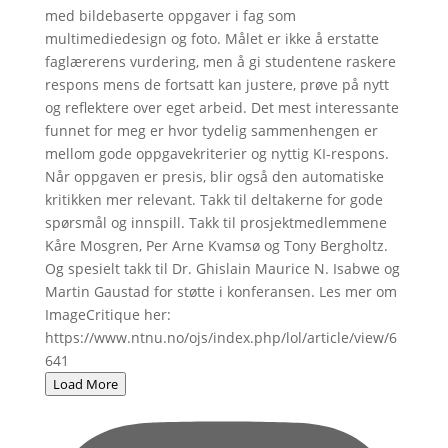
Load More