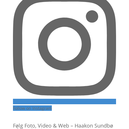
Follow on Instagram
Følg Foto, Video & Web – Haakon Sundbø