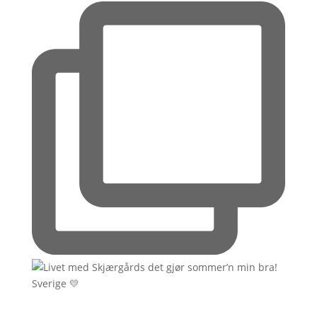
Sverige 💛