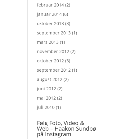
februar 2014
(2)
januar 2014
(6)
oktober 2013
(3)
september 2013
(1)
mars 2013
(1)
november 2012
(2)
oktober 2012
(3)
september 2012
(1)
august 2012
(2)
juni 2012
(2)
mai 2012
(2)
juli 2010
(1)
Følg Foto, Video &
Web – Haakon Sundbø
på Instagram