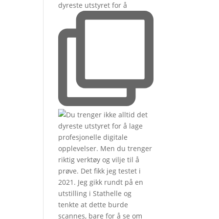
dyreste utstyret for å