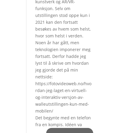
Det begynte med en telefon
fra en kompis. Idéen va