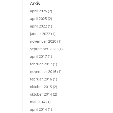
Arkiv
april 2026
(2)
april 2025
(2)
april 2022
(1)
januar 2022
(1)
november 2020
(1)
september 2020
(1)
april 2017
(1)
februar 2017
(1)
november 2016
(1)
februar 2016
(1)
oktober 2015
(2)
oktober 2014
(2)
mai 2014
(1)
april 2014
(1)