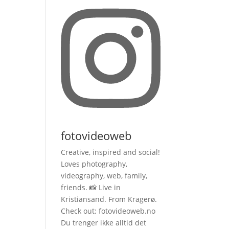
fotovideoweb
Creative, inspired and social!
Loves photography,
videography, web, family,
friends. 📸 Live in
Kristiansand. From Kragerø.
Check out: fotovideoweb.no
Du trenger ikke alltid det