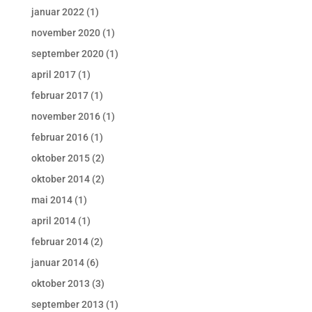
januar 2022
(1)
november 2020
(1)
september 2020
(1)
april 2017
(1)
februar 2017
(1)
november 2016
(1)
februar 2016
(1)
oktober 2015
(2)
oktober 2014
(2)
mai 2014
(1)
april 2014
(1)
februar 2014
(2)
januar 2014
(6)
oktober 2013
(3)
september 2013
(1)