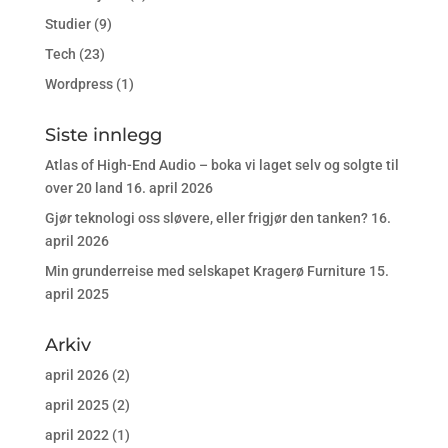
Studier
(9)
Tech
(23)
Wordpress
(1)
Siste innlegg
Atlas of High-End Audio – boka vi laget selv og solgte til
over 20 land
16. april 2026
Gjør teknologi oss sløvere, eller frigjør den tanken?
16.
april 2026
Min grunderreise med selskapet Kragerø Furniture
15.
april 2025
Arkiv
april 2026
(2)
april 2025
(2)
april 2022
(1)