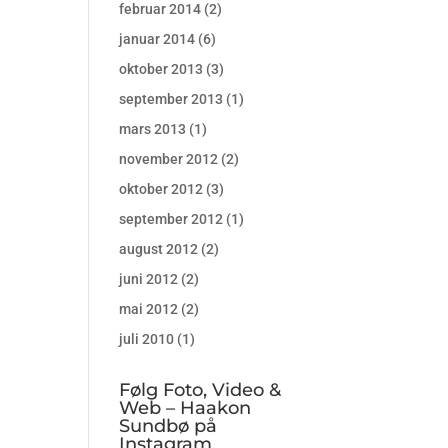
februar 2014
(2)
januar 2014
(6)
oktober 2013
(3)
september 2013
(1)
mars 2013
(1)
november 2012
(2)
oktober 2012
(3)
september 2012
(1)
august 2012
(2)
juni 2012
(2)
mai 2012
(2)
juli 2010
(1)
Følg Foto, Video &
Web – Haakon
Sundbø på
Instagram