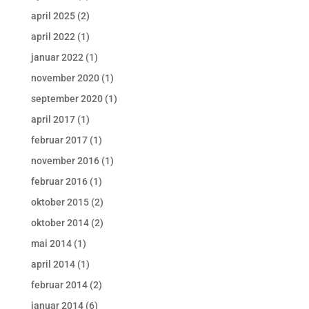
april 2025
(2)
april 2022
(1)
januar 2022
(1)
november 2020
(1)
september 2020
(1)
april 2017
(1)
februar 2017
(1)
november 2016
(1)
februar 2016
(1)
oktober 2015
(2)
oktober 2014
(2)
mai 2014
(1)
april 2014
(1)
februar 2014
(2)
januar 2014
(6)