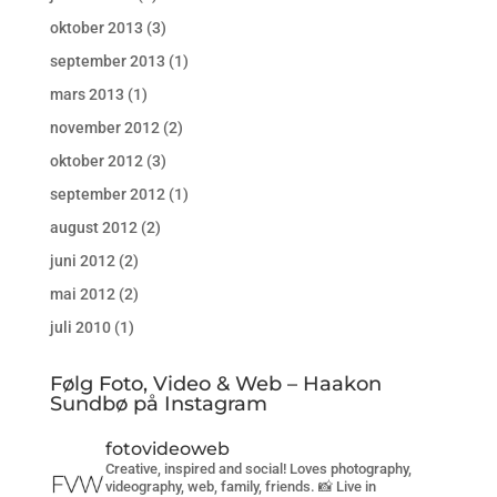
oktober 2013
(3)
september 2013
(1)
mars 2013
(1)
november 2012
(2)
oktober 2012
(3)
september 2012
(1)
august 2012
(2)
juni 2012
(2)
mai 2012
(2)
juli 2010
(1)
Følg Foto, Video & Web – Haakon
Sundbø på Instagram
fotovideoweb
Creative, inspired and social! Loves photography,
videography, web, family, friends. 📸 Live in