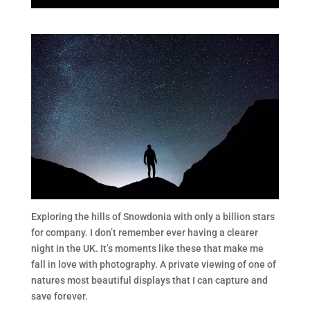
Exploring the hills of Snowdonia with only a billion stars
for company. I don’t remember ever having a clearer
night in the UK. It’s moments like these that make me
fall in love with photography. A private viewing of one of
natures most beautiful displays that I can capture and
save forever.