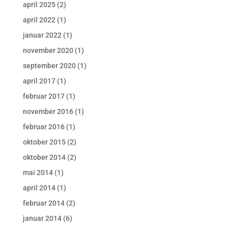
april 2025
(2)
april 2022
(1)
januar 2022
(1)
november 2020
(1)
september 2020
(1)
april 2017
(1)
februar 2017
(1)
november 2016
(1)
februar 2016
(1)
oktober 2015
(2)
oktober 2014
(2)
mai 2014
(1)
april 2014
(1)
februar 2014
(2)
januar 2014
(6)