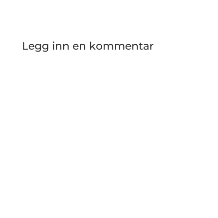
Legg inn en kommentar