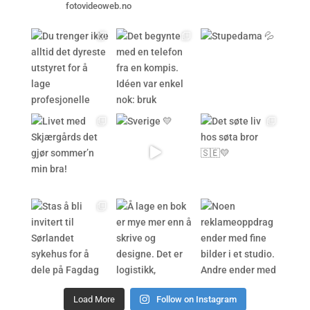
fotovideoweb.no
Load More
Follow on Instagram