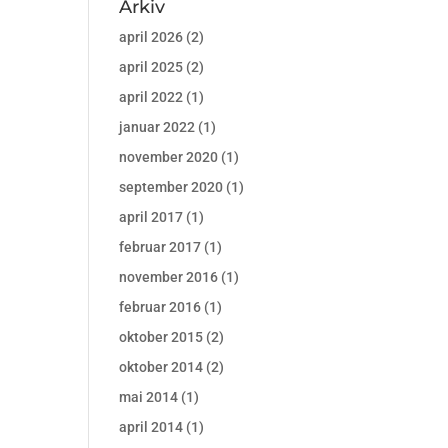
Arkiv
april 2026
(2)
april 2025
(2)
april 2022
(1)
januar 2022
(1)
november 2020
(1)
september 2020
(1)
april 2017
(1)
februar 2017
(1)
november 2016
(1)
februar 2016
(1)
oktober 2015
(2)
oktober 2014
(2)
mai 2014
(1)
april 2014
(1)