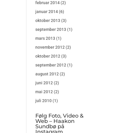
februar 2014
(2)
januar 2014
(6)
oktober 2013
(3)
september 2013
(1)
mars 2013
(1)
november 2012
(2)
oktober 2012
(3)
september 2012
(1)
august 2012
(2)
juni 2012
(2)
mai 2012
(2)
juli 2010
(1)
Følg Foto, Video &
Web – Haakon
Sundbø på
Instagram