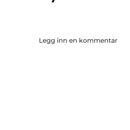
Legg inn en kommentar